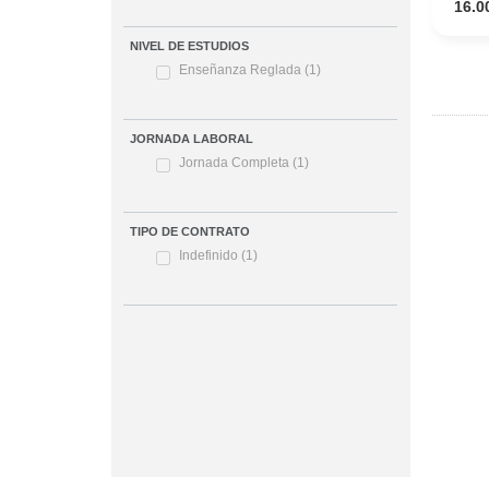
16.0
NIVEL DE ESTUDIOS
Enseñanza Reglada
(1)
JORNADA LABORAL
Jornada Completa
(1)
TIPO DE CONTRATO
Indefinido
(1)